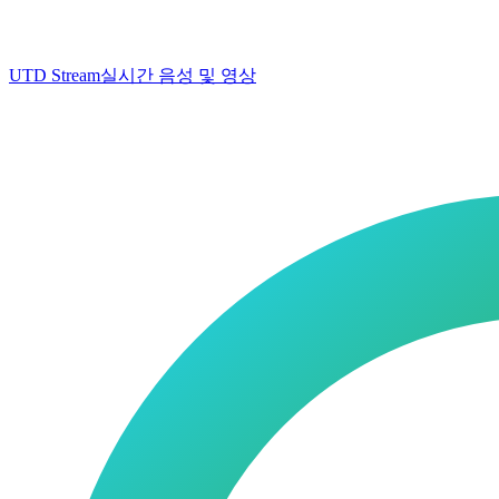
UTD Stream
실시간 음성 및 영상