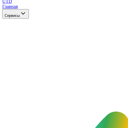
UTD
Главная
Сервисы