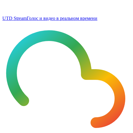
UTD Stream
Голос и видео в реальном времени