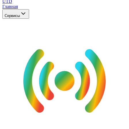
UTD
Главная
Сервисы