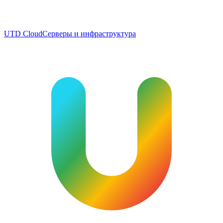
UTD Cloud
Серверы и инфраструктура