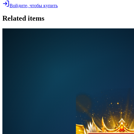
Войдите, чтобы купить
Related items