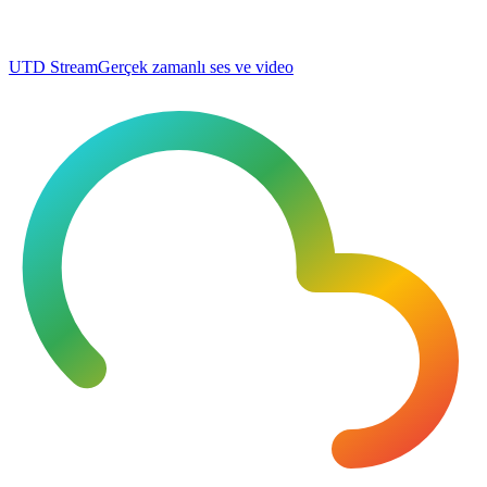
UTD Stream
Gerçek zamanlı ses ve video