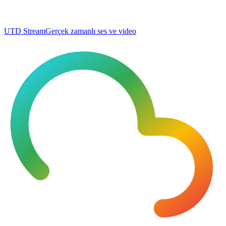
UTD Stream
Gerçek zamanlı ses ve video