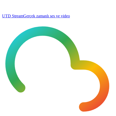
UTD Stream
Gerçek zamanlı ses ve video