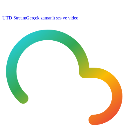
UTD Stream
Gerçek zamanlı ses ve video