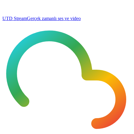
UTD Stream
Gerçek zamanlı ses ve video