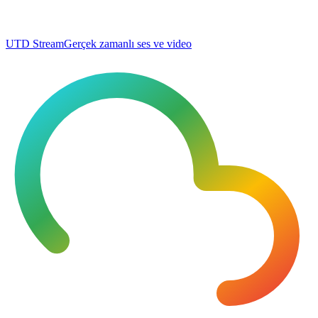
UTD Stream
Gerçek zamanlı ses ve video