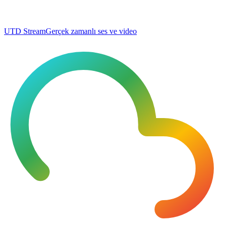
UTD Stream
Gerçek zamanlı ses ve video