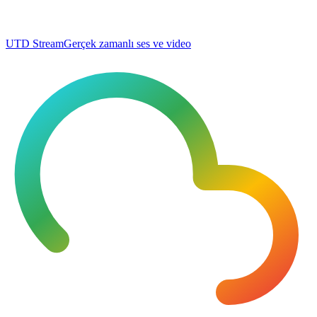
UTD Stream
Gerçek zamanlı ses ve video