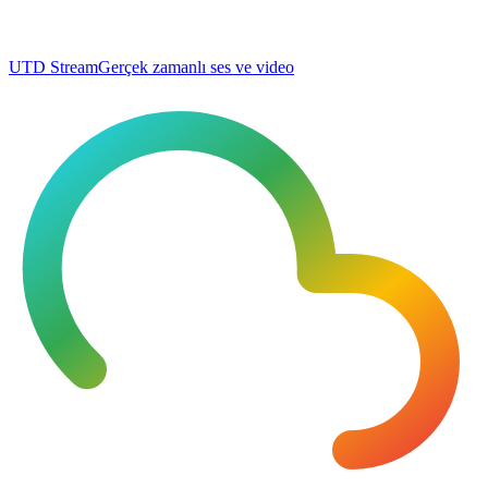
UTD Stream
Gerçek zamanlı ses ve video