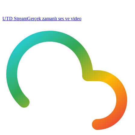
UTD Stream
Gerçek zamanlı ses ve video