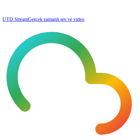
UTD Stream
Gerçek zamanlı ses ve video