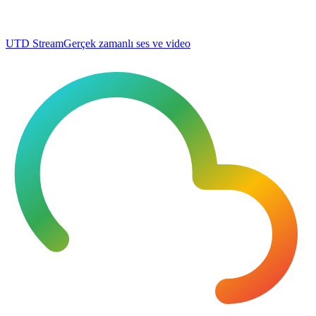
UTD Stream
Gerçek zamanlı ses ve video