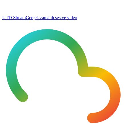
UTD Stream
Gerçek zamanlı ses ve video