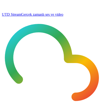
UTD Stream
Gerçek zamanlı ses ve video