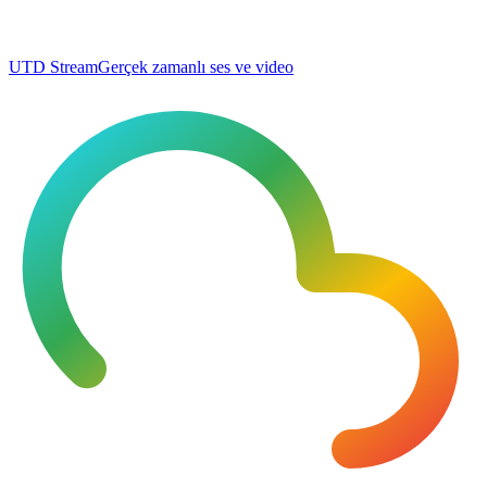
UTD Stream
Gerçek zamanlı ses ve video