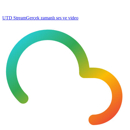
UTD Stream
Gerçek zamanlı ses ve video