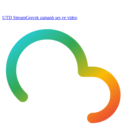
UTD Stream
Gerçek zamanlı ses ve video