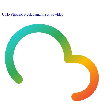
UTD Stream
Gerçek zamanlı ses ve video