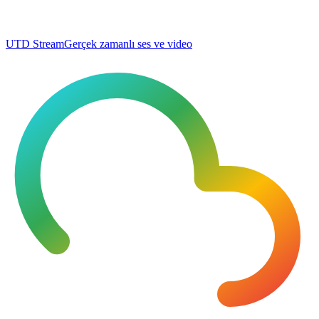
UTD Stream
Gerçek zamanlı ses ve video