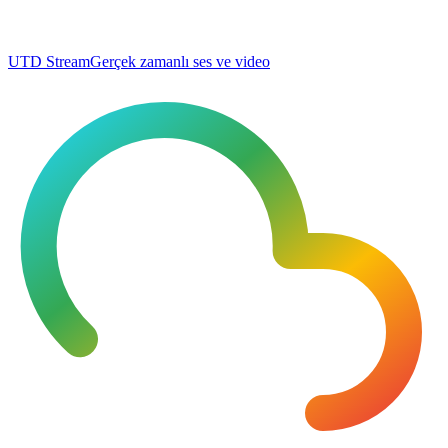
UTD Stream
Gerçek zamanlı ses ve video