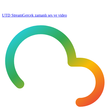
UTD Stream
Gerçek zamanlı ses ve video