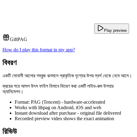
Play preview
Gift
PAG
How do I play this format in my app?
বিবরণ
একটি সোনালী আলোর গম্বুজ ঝলমলে প্রাকৃতিক দৃশ্যের উপর স্বর্গ থেকে নেমে আসে।
ক্রয়ের পরে আসল উৎস ফাইল হিসাবে বিতরণ করা একটি লাইভ-রুম উপহার
অ্যানিমেশন।
Format: PAG (Tencent) - hardware-accelerated
Works with libpag on Android, iOS and web
Instant download after purchase - original file delivered
Recorded preview video shows the exact animation
রিভিউ