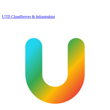
UTD Cloud
Server & Infrastruktur