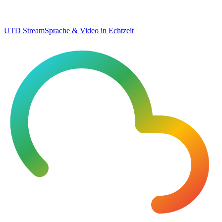
UTD Stream
Sprache & Video in Echtzeit