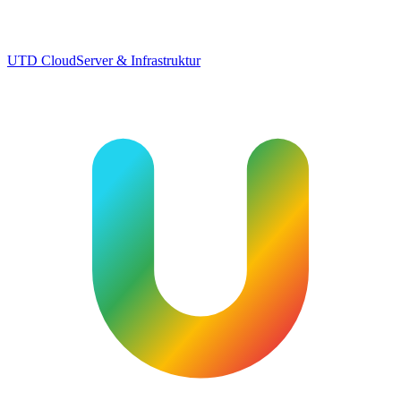
UTD Cloud
Server & Infrastruktur