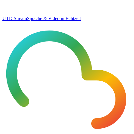
UTD Stream
Sprache & Video in Echtzeit