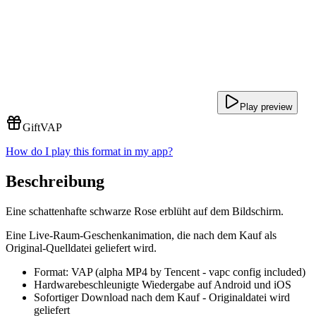
Play preview
Gift
VAP
How do I play this format in my app?
Beschreibung
Eine schattenhafte schwarze Rose erblüht auf dem Bildschirm.
Eine Live-Raum-Geschenkanimation, die nach dem Kauf als
Original-Quelldatei geliefert wird.
Format: VAP (alpha MP4 by Tencent - vapc config included)
Hardwarebeschleunigte Wiedergabe auf Android und iOS
Sofortiger Download nach dem Kauf - Originaldatei wird
geliefert