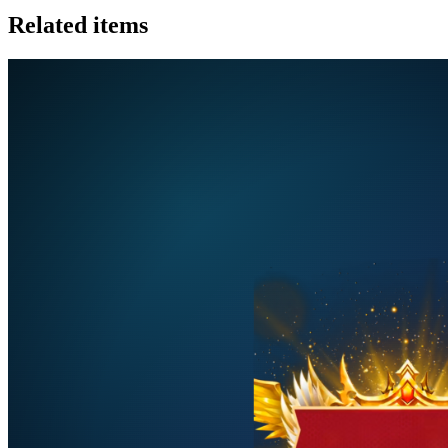
Related items