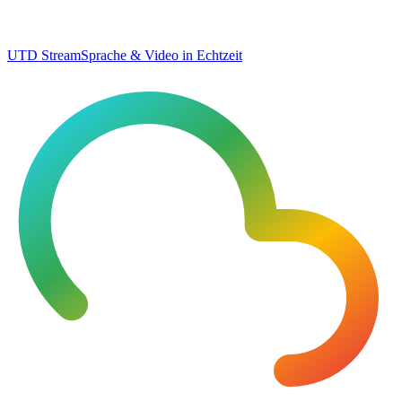
UTD Stream
Sprache & Video in Echtzeit