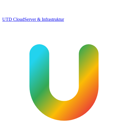
UTD Cloud
Server & Infrastruktur