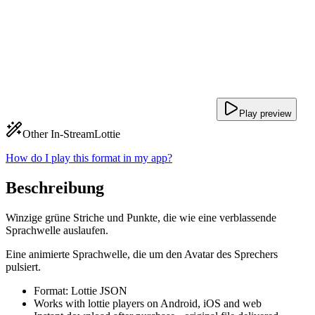
Play preview
Other In-Stream
Lottie
How do I play this format in my app?
Beschreibung
Winzige grüne Striche und Punkte, die wie eine verblassende
Sprachwelle auslaufen.
Eine animierte Sprachwelle, die um den Avatar des Sprechers
pulsiert.
Format: Lottie JSON
Works with lottie players on Android, iOS and web