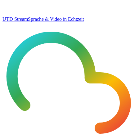
UTD Stream
Sprache & Video in Echtzeit