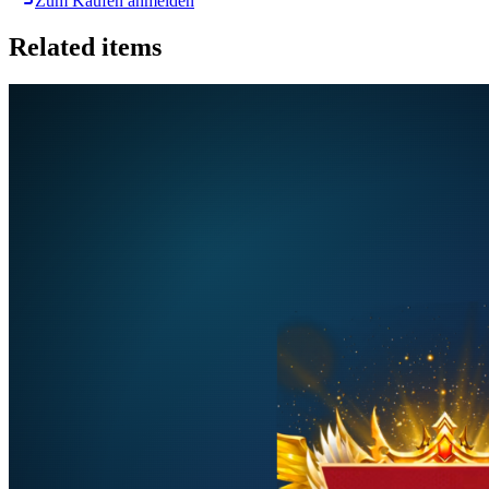
Zum Kaufen anmelden
Related items