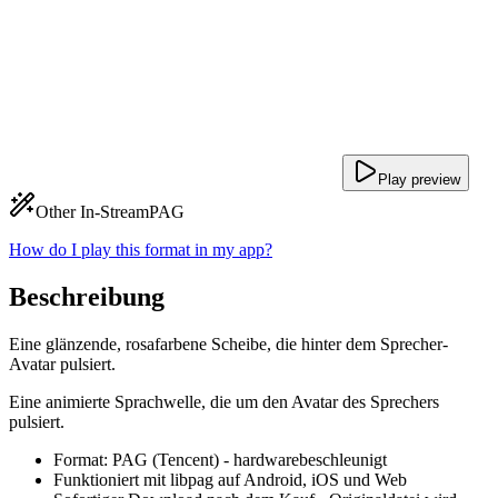
Play preview
Other In-Stream
PAG
How do I play this format in my app?
Beschreibung
Eine glänzende, rosafarbene Scheibe, die hinter dem Sprecher-
Avatar pulsiert.
Eine animierte Sprachwelle, die um den Avatar des Sprechers
pulsiert.
Format: PAG (Tencent) - hardwarebeschleunigt
Funktioniert mit libpag auf Android, iOS und Web