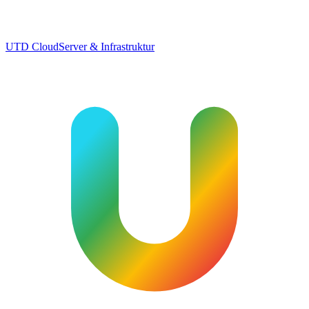
UTD Cloud
Server & Infrastruktur