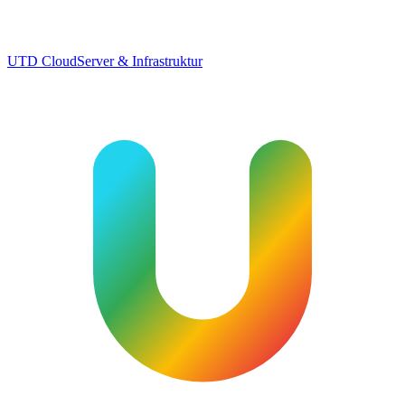
UTD Cloud
Server & Infrastruktur