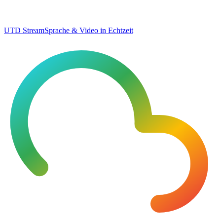
UTD Stream
Sprache & Video in Echtzeit