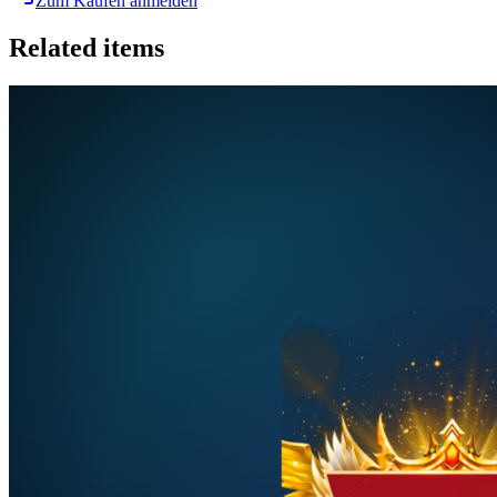
Zum Kaufen anmelden
Related items