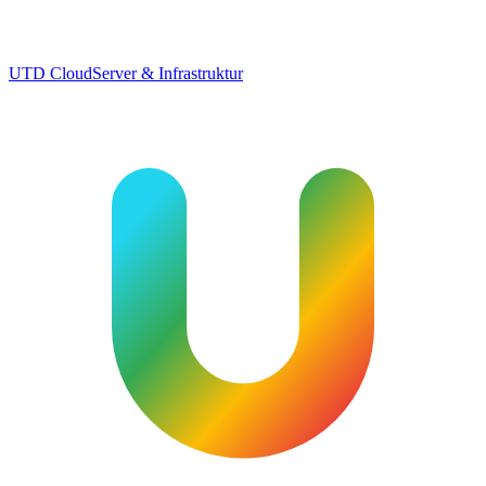
UTD Cloud
Server & Infrastruktur