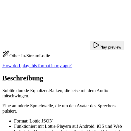
Play preview
Other In-Stream
Lottie
How do I play this format in my app?
Beschreibung
Subtile dunkle Equalizer-Balken, die leise mit dem Audio
mitschwingen.
Eine animierte Sprachwelle, die um den Avatar des Sprechers
pulsiert.
Format: Lottie JSON
Funktioniert mit Lottie-Playern auf Android, iOS und Web