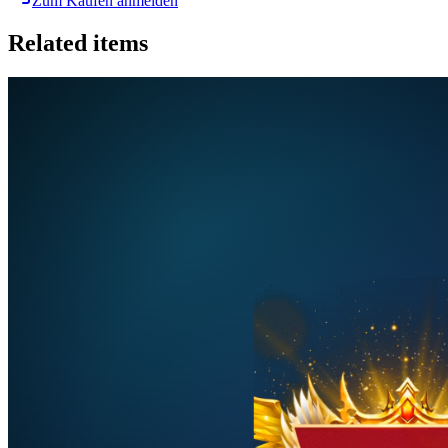
Zum Kaufen anmelden
Related items