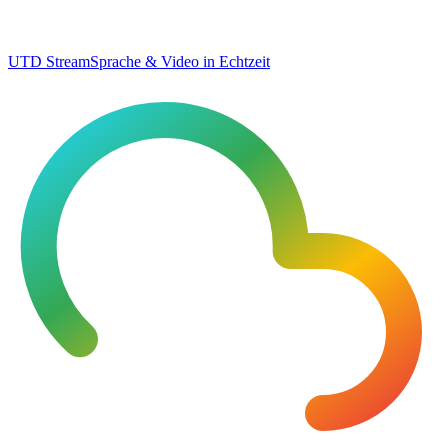
UTD Stream
Sprache & Video in Echtzeit