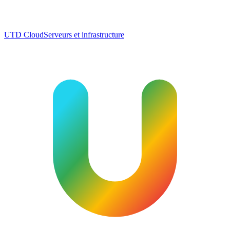
UTD Cloud
Serveurs et infrastructure