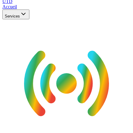
UTD
Accueil
Services