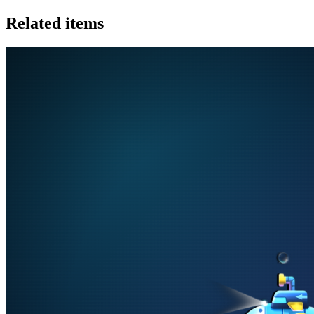
Related items