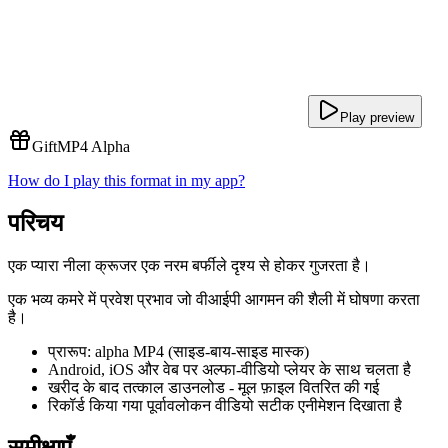
Play preview
Gift
MP4 Alpha
How do I play this format in my app?
परिचय
एक प्यारा नीला क्रूजर एक नरम बर्फीले दृश्य से होकर गुजरता है।
एक भव्य कमरे में प्रवेश प्रभाव जो वीआईपी आगमन की शैली में घोषणा करता
है।
प्रारूप: alpha MP4 (साइड-बाय-साइड मास्क)
Android, iOS और वेब पर अल्फा-वीडियो प्लेयर के साथ चलता है
खरीद के बाद तत्काल डाउनलोड - मूल फ़ाइल वितरित की गई
रिकॉर्ड किया गया पूर्वावलोकन वीडियो सटीक एनीमेशन दिखाता है
समीक्षाएँ