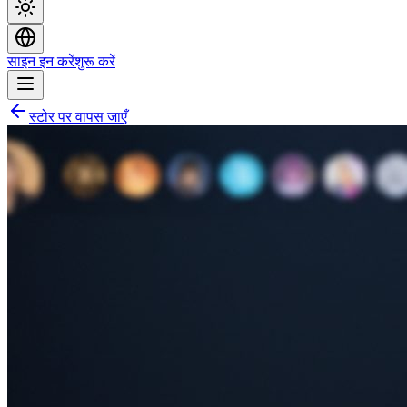
साइन इन करें
शुरू करें
स्टोर पर वापस जाएँ