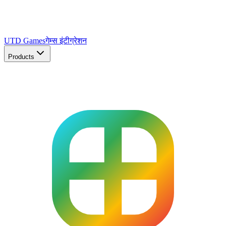
UTD Games
गेम्स इंटीग्रेशन
Products