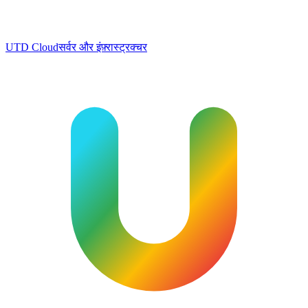
UTD Cloud
सर्वर और इंफ़्रास्ट्रक्चर