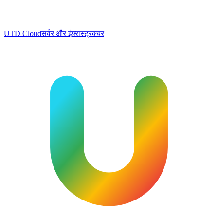
UTD Cloud
सर्वर और इंफ़्रास्ट्रक्चर