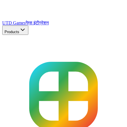
UTD Games
गेम्स इंटीग्रेशन
Products