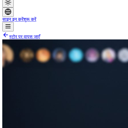
साइन इन करें
शुरू करें
स्टोर पर वापस जाएँ