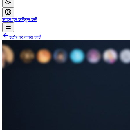
साइन इन करें
शुरू करें
स्टोर पर वापस जाएँ