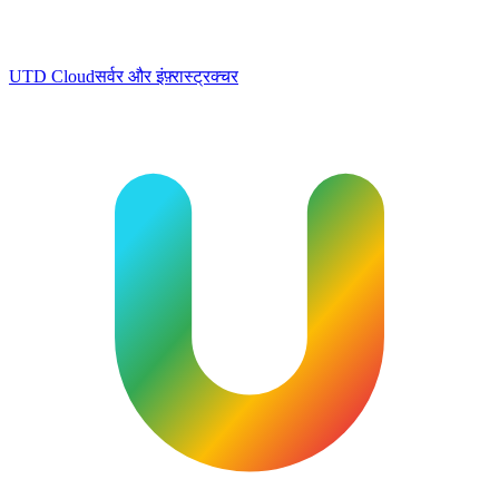
UTD Cloud
सर्वर और इंफ़्रास्ट्रक्चर