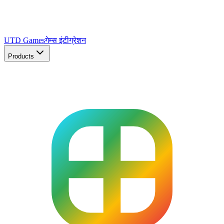
UTD Games
गेम्स इंटीग्रेशन
Products