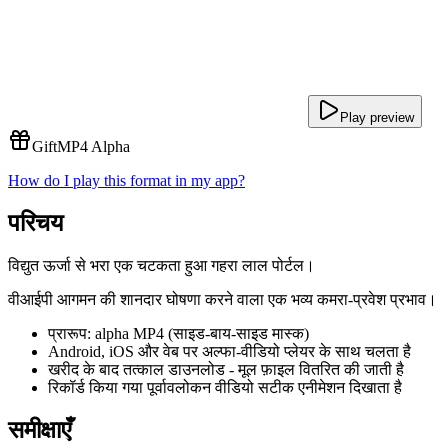
Play preview
Gift
MP4 Alpha
How do I play this format in my app?
परिचय
विद्युत ऊर्जा से भरा एक चटकता हुआ गहरा लाल पोर्टल।
वीआईपी आगमन की शानदार घोषणा करने वाला एक भव्य कमरा-प्रवेश प्रभाव।
प्रारूप: alpha MP4 (साइड-बाय-साइड मास्क)
Android, iOS और वेब पर अल्फा-वीडियो प्लेयर के साथ चलता है
खरीद के बाद तत्काल डाउनलोड - मूल फ़ाइल वितरित की जाती है
रिकॉर्ड किया गया पूर्वावलोकन वीडियो सटीक एनीमेशन दिखाता है
समीक्षाएँ