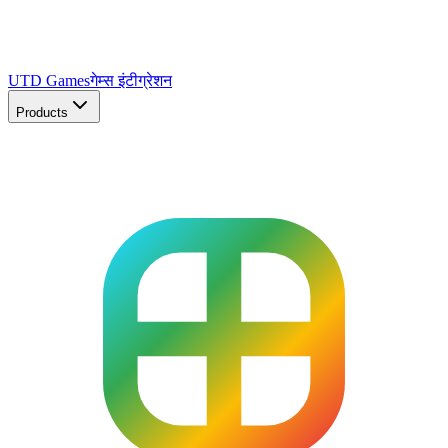
UTD Games
गेम्स इंटीग्रेशन
Products