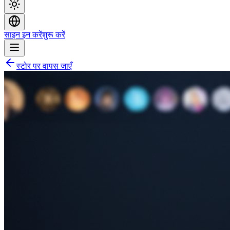
साइन इन करें
शुरू करें
स्टोर पर वापस जाएँ