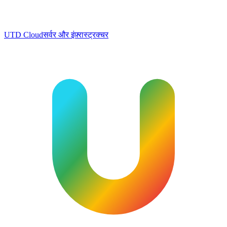
UTD Cloud
सर्वर और इंफ़्रास्ट्रक्चर