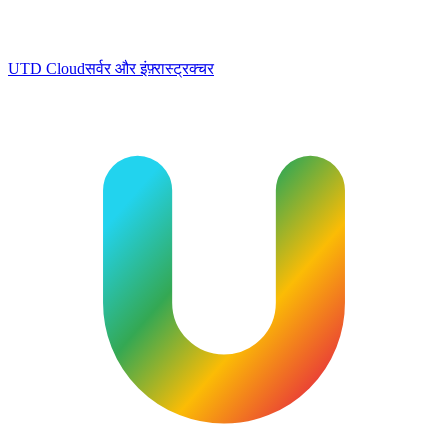
UTD Cloud
सर्वर और इंफ़्रास्ट्रक्चर