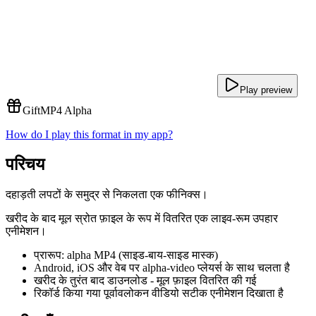
Play preview
Gift
MP4 Alpha
How do I play this format in my app?
परिचय
दहाड़ती लपटों के समुद्र से निकलता एक फीनिक्स।
खरीद के बाद मूल स्रोत फ़ाइल के रूप में वितरित एक लाइव-रूम उपहार
एनीमेशन।
प्रारूप: alpha MP4 (साइड-बाय-साइड मास्क)
Android, iOS और वेब पर alpha-video प्लेयर्स के साथ चलता है
खरीद के तुरंत बाद डाउनलोड - मूल फ़ाइल वितरित की गई
रिकॉर्ड किया गया पूर्वावलोकन वीडियो सटीक एनीमेशन दिखाता है