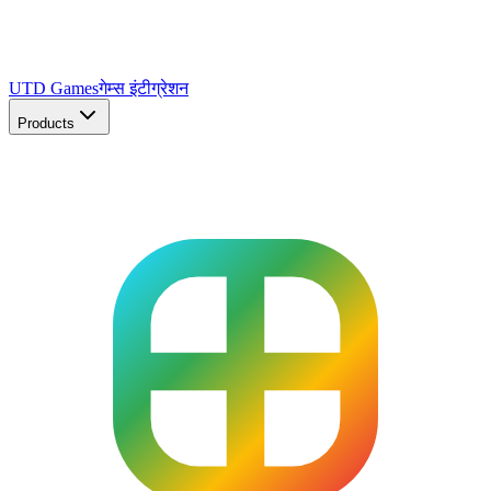
UTD Games
गेम्स इंटीग्रेशन
Products