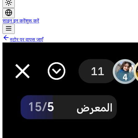
साइन इन करें
शुरू करें
स्टोर पर वापस जाएँ