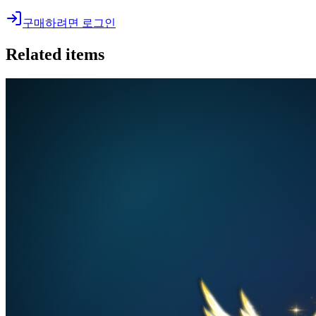
구매하려면 로그인
Related items