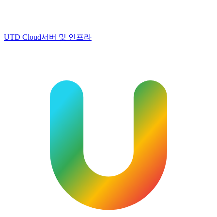
UTD Cloud
서버 및 인프라