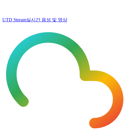
UTD Stream
실시간 음성 및 영상