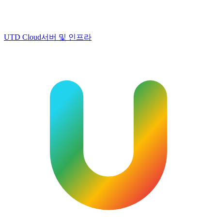
UTD Cloud
서버 및 인프라