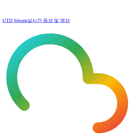
UTD Stream
실시간 음성 및 영상