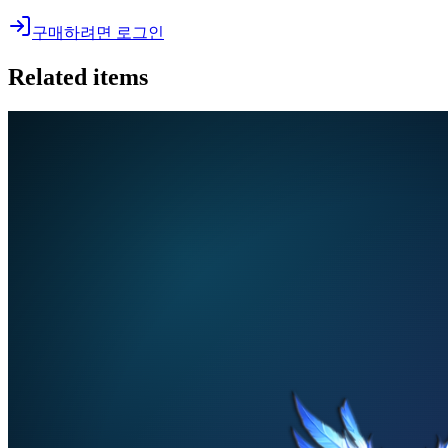
구매하려면 로그인
Related items