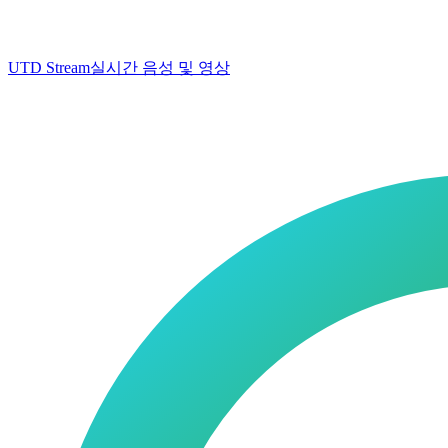
UTD Stream
실시간 음성 및 영상