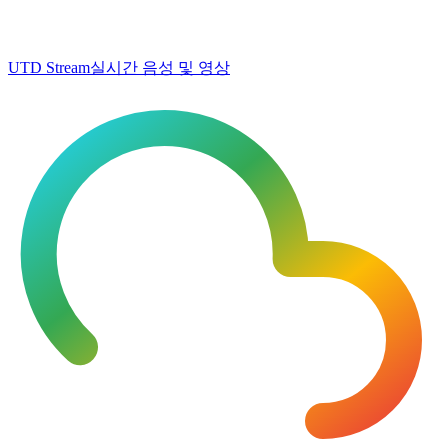
UTD Stream
실시간 음성 및 영상