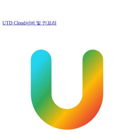
UTD Cloud
서버 및 인프라