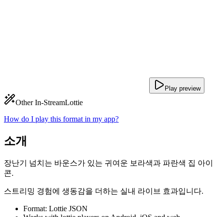
Play preview
Other In-Stream
Lottie
How do I play this format in my app?
소개
장난기 넘치는 바운스가 있는 귀여운 보라색과 파란색 집 아이
콘.
스트리밍 경험에 생동감을 더하는 실내 라이브 효과입니다.
Format: Lottie JSON