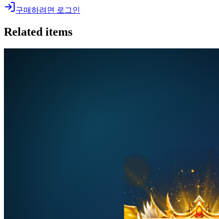
구매하려면 로그인
Related items