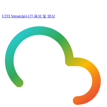
UTD Stream
실시간 음성 및 영상