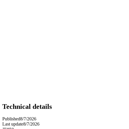
Technical details
Published
8/7/2026
Last update
8/7/2026