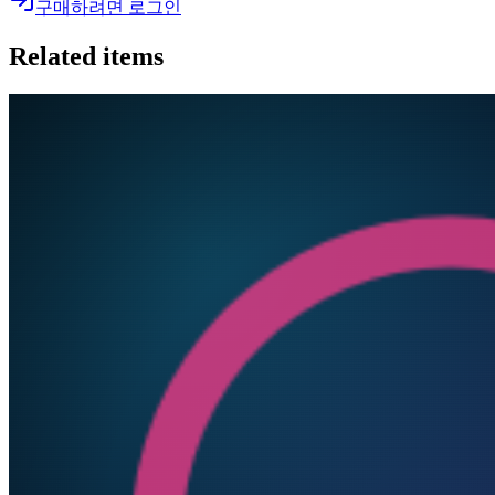
구매하려면 로그인
Related items