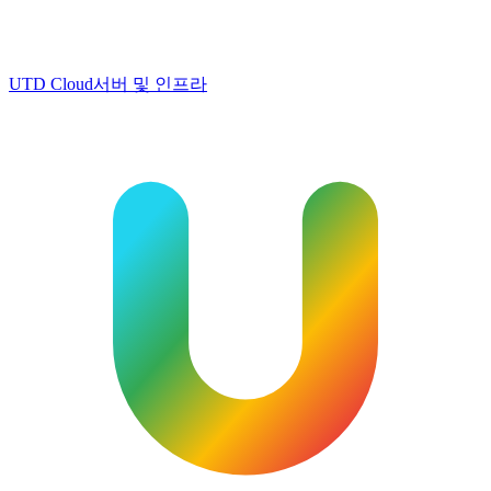
UTD Cloud
서버 및 인프라