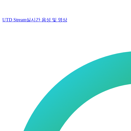
UTD Stream
실시간 음성 및 영상