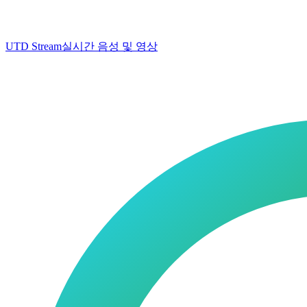
UTD Stream
실시간 음성 및 영상