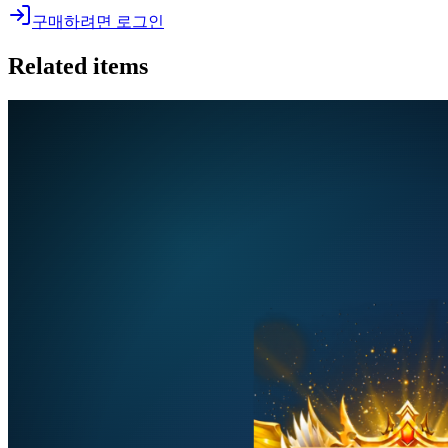
구매하려면 로그인
Related items