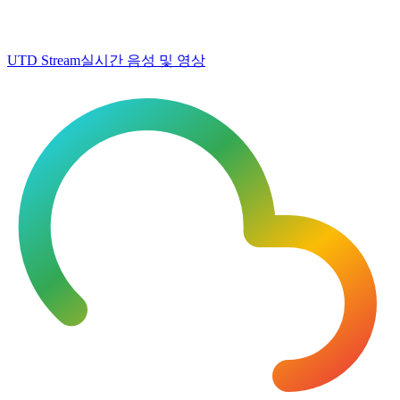
UTD Stream
실시간 음성 및 영상