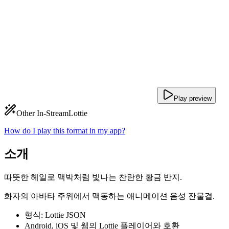
Play preview
Other In-Stream
Lottie
How do I play this format in my app?
소개
따뜻한 헤일로 맥박처럼 빛나는 찬란한 황금 반지.
화자의 아바타 주위에서 맥동하는 애니메이션 음성 잔물결.
형식: Lottie JSON
Android, iOS 및 웹의 Lottie 플레이어와 호환