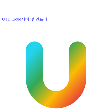
UTD Cloud
서버 및 인프라