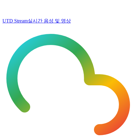
UTD Stream
실시간 음성 및 영상