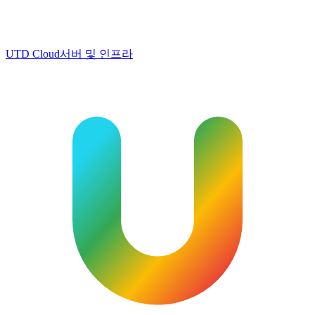
UTD Cloud
서버 및 인프라