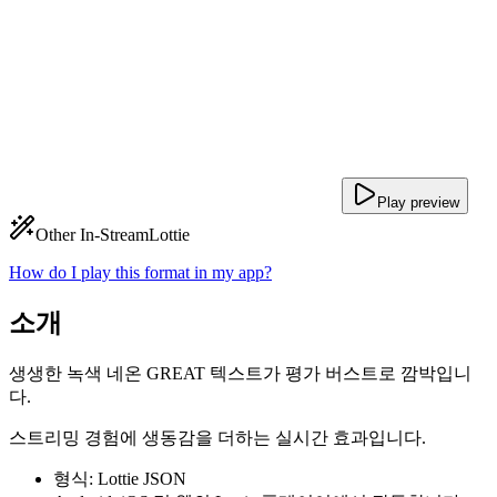
Play preview
Other In-Stream
Lottie
How do I play this format in my app?
소개
생생한 녹색 네온 GREAT 텍스트가 평가 버스트로 깜박입니
다.
스트리밍 경험에 생동감을 더하는 실시간 효과입니다.
형식: Lottie JSON