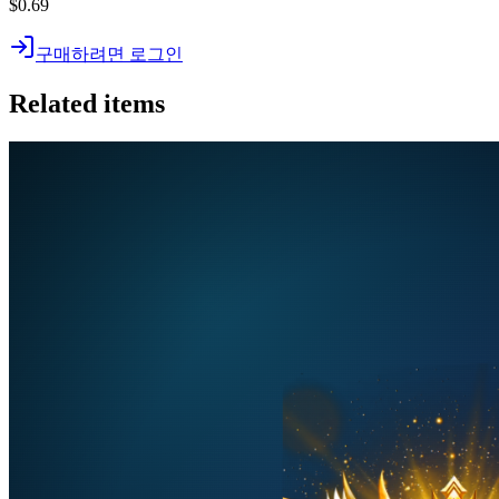
$0.69
구매하려면 로그인
Related items