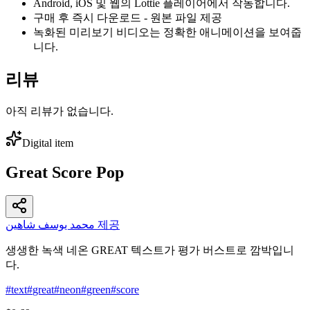
Android, iOS 및 웹의 Lottie 플레이어에서 작동합니다.
구매 후 즉시 다운로드 - 원본 파일 제공
녹화된 미리보기 비디오는 정확한 애니메이션을 보여줍
니다.
리뷰
아직 리뷰가 없습니다.
Digital item
Great Score Pop
محمد يوسف شاهين 제공
생생한 녹색 네온 GREAT 텍스트가 평가 버스트로 깜박입니
다.
#
text
#
great
#
neon
#
green
#
score