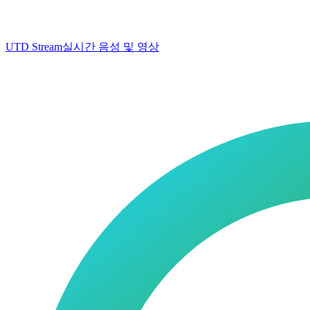
UTD Stream
실시간 음성 및 영상