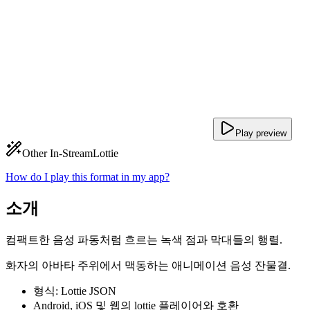
Play preview
Other In-Stream
Lottie
How do I play this format in my app?
소개
컴팩트한 음성 파동처럼 흐르는 녹색 점과 막대들의 행렬.
화자의 아바타 주위에서 맥동하는 애니메이션 음성 잔물결.
형식: Lottie JSON
Android, iOS 및 웹의 lottie 플레이어와 호환