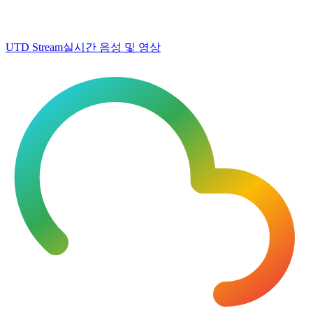
UTD Stream
실시간 음성 및 영상