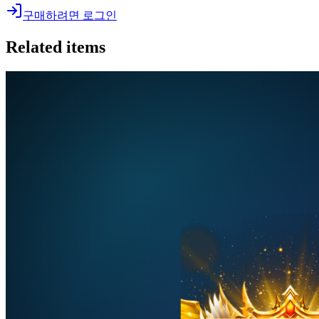
구매하려면 로그인
Related items