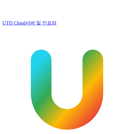
UTD Cloud
서버 및 인프라