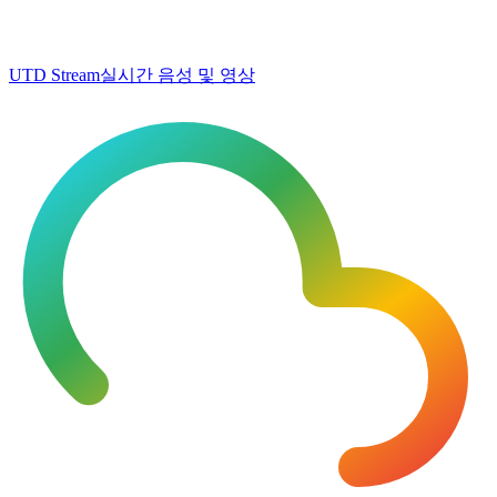
UTD Stream
실시간 음성 및 영상