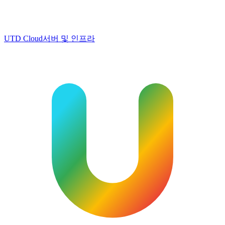
UTD Cloud
서버 및 인프라