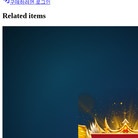
구매하려면 로그인
Related items