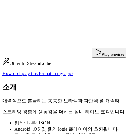
Play preview
Other In-Stream
Lottie
How do I play this format in my app?
소개
매력적으로 흔들리는 통통한 보라색과 파란색 별 캐릭터.
스트리밍 경험에 생동감을 더하는 실내 라이브 효과입니다.
형식: Lottie JSON
Android, iOS 및 웹의 lottie 플레이어와 호환됩니다.