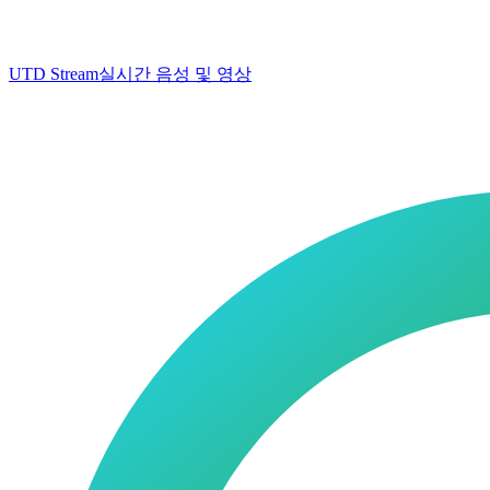
UTD Stream
실시간 음성 및 영상